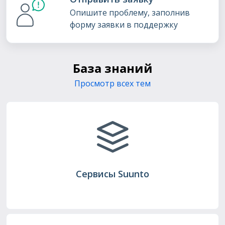
Опишите проблему, заполнив
форму заявки в поддержку
База знаний
Просмотр всех тем
Сервисы Suunto