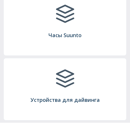
Часы Suunto
Устройства для дайвинга