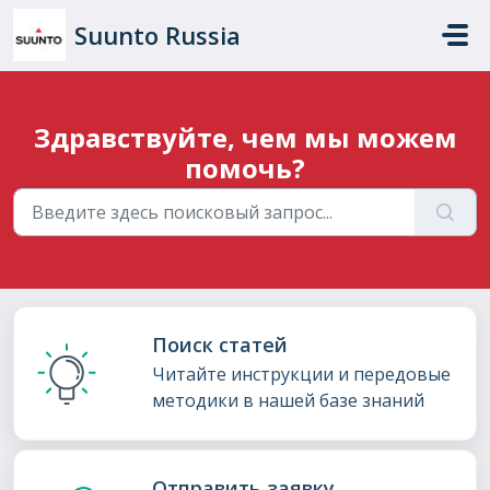
Переход к главному содержимому
Suunto Russia
Здравствуйте, чем мы можем
помочь?
Поиск статей
Читайте инструкции и передовые
методики в нашей базе знаний
Отправить заявку