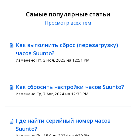
Самые популярные статьи
Просмотр всех тем
Как выполнить сброс (перезагрузку)
часов Suunto?
Изменено Пт, 3 Ноя, 2023 на 12:51 PM
Как сбросить настройки часов Suunto?
Изменено Ср, 7 Авг, 2024 на 12:33 PM
Где найти серийный номер часов
Suunto?
Изменено Пн, 15 Янв, 2024 на 4:39 PM